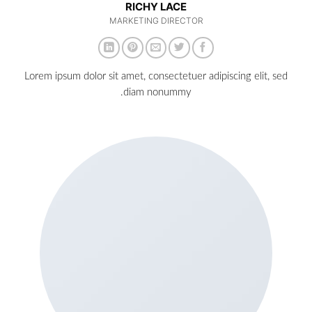
RICHY LACE
MARKETING DIRECTOR
Lorem ipsum dolor sit amet, consectetuer adipiscing elit, sed
diam nonummy.