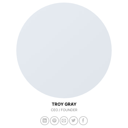
TROY GRAY
CEO / FOUNDER