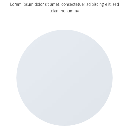
Lorem ipsum dolor sit amet, consectetuer adipiscing elit, sed
diam nonummy.