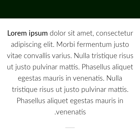
Lorem ipsum
dolor sit amet, consectetur
adipiscing elit. Morbi fermentum justo
vitae convallis varius. Nulla tristique risus
ut justo pulvinar mattis. Phasellus aliquet
egestas mauris in venenatis. Nulla
tristique risus ut justo pulvinar mattis.
Phasellus aliquet egestas mauris in
venenatis.