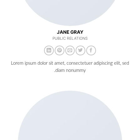
JANE GRAY
PUBLIC RELATIONS
Lorem ipsum dolor sit amet, consectetuer adipiscing elit, sed
diam nonummy.