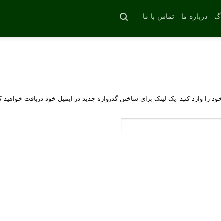
اگ
درباره ما
تماس با ما
ود را وارد کنید. یک لینک برای ساختن گذرواژه جدید در ایمیل خود دریافت خواهید ک