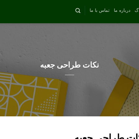
اگ
درباره ما
تماس با ما
نکات طراحی جعبه
ات طراحی جعبه