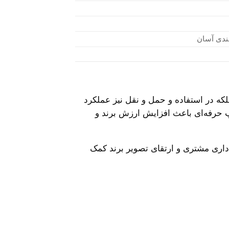
ندی آسان
لکه در استفاده و حمل و نقل نیز عملکرد
 حرفه‌ای باعث افزایش ارزش برند و
داری مشتری و ارتقای تصویر برند کمک