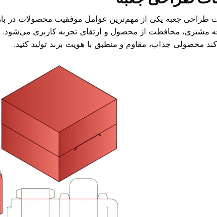
ت طراحی جعبه
یکی از مهم‌ترین عوامل موفقیت محصولات در ب
ه مشتری، محافظت از محصول و ارتقای تجربه کاربری می‌شود.
کند محصولی جذاب، مقاوم و منطبق با هویت برند تولید کنید.