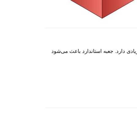
زیادی دارد. جعبه استاندارد باعث می‌شود