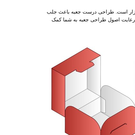
ازار است. طراحی درست جعبه باعث جلب
 رعایت اصول طراحی جعبه به شما کمک