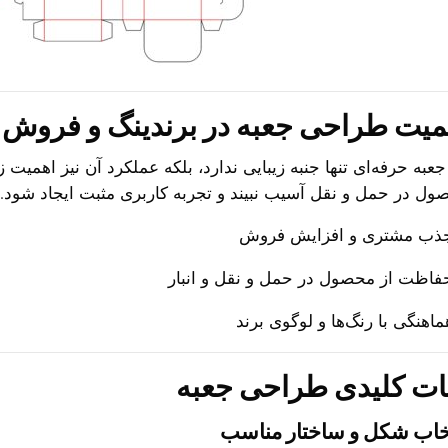
میت طراحی جعبه در برندینگ و فروش
عبه حرفه‌ای تنها جنبه زیبایی ندارد، بلکه عملکرد آن نیز اهمیت 
ول در حمل و نقل آسیب نبیند و تجربه کاربری مثبت ایجاد شود.
ذب مشتری و افزایش فروش
فاظت از محصول در حمل و نقل و انبار
ماهنگی با رنگ‌ها و لوگوی برند
ات کلیدی طراحی جعبه
خاب شکل و ساختار مناسب