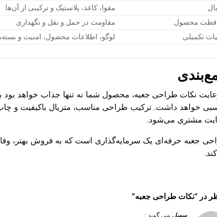
ال
مقوا، کاغذ، پلاستیک و ترکیبی از آن‌ها
فظت محصول
مقاومت در حمل و نقل و نگهداری
ات تکمیلی
لوگو، اطلاعات محصول، امنیت و بسته‌ب
ع‌بندی
رعایت
نکات طراحی جعبه
، محصول شما نه تنها جذاب خواهد بود ب
سبی خواهد داشت. ترکیب طراحی مناسب، متریال باکیفیت و چاپ
یت مشتری می‌شود.
حی جعبه حرفه‌ای یک سرمایه‌گذاری است که به فروش بهتر، وفا
ند.
نکات طراحی جعبه
”
سهیل
می گوید :