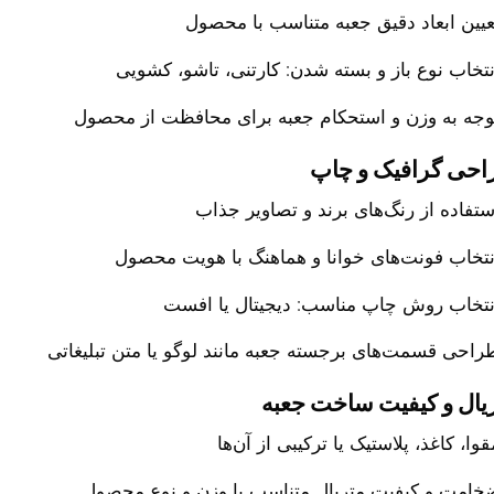
عیین ابعاد دقیق جعبه متناسب با محصول
نتخاب نوع باز و بسته شدن: کارتنی، تاشو، کشویی
وجه به وزن و استحکام جعبه برای محافظت از محصول
حی گرافیک و چاپ
ستفاده از رنگ‌های برند و تصاویر جذاب
نتخاب فونت‌های خوانا و هماهنگ با هویت محصول
نتخاب روش چاپ مناسب: دیجیتال یا
افست
راحی قسمت‌های برجسته جعبه مانند لوگو یا متن تبلیغاتی
یال و کیفیت ساخت جعبه
قوا، کاغذ، پلاستیک یا ترکیبی از آن‌ها
خامت و کیفیت متریال متناسب با وزن و نوع محصول