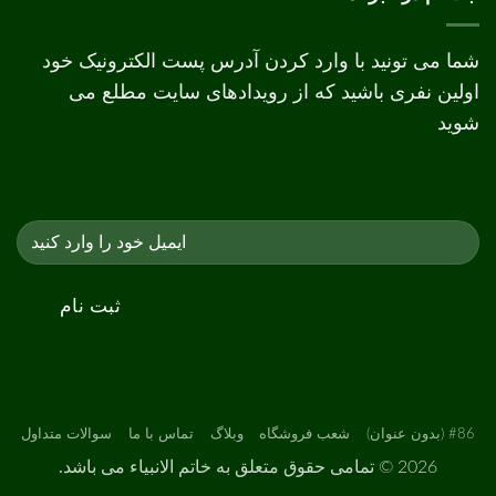
افست
شما می تونید با وارد کردن آدرس پست الکترونیک خود
اولین نفری باشید که از رویدادهای سایت مطلع می
شوید
#86 (بدون عنوان)
شعب فروشگاه
وبلاگ
تماس با ما
سوالات متداول
2026 ©
تمامی حقوق متعلق به خاتم الانبیاء می باشد.