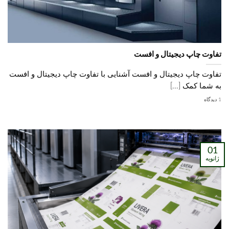
تفاوت چاپ دیجیتال و افست
تفاوت چاپ دیجیتال و افست آشنایی با تفاوت چاپ دیجیتال و افست
به شما کمک [...]
1 دیدگاه
01
ژانویه