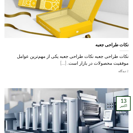
نکات طراحی جعبه
نکات طراحی جعبه نکات طراحی جعبه یکی از مهم‌ترین عوامل
موفقیت محصولات در بازار است. [...]
2 دیدگاه
13
اکتبر