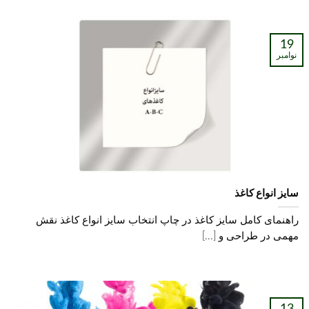
19
نوامبر
سایز انواع کاغذ
راهنمای کامل سایز کاغذ در چاپ انتخاب سایز انواع کاغذ نقش
مهمی در طراحی و [...]
13