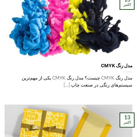
اکتبر
مدل رنگ CMYK
مدل رنگ CMYK چیست؟ مدل رنگ CMYK یکی از مهم‌ترین
سیستم‌های رنگی در صنعت چاپ [...]
13
اکتبر