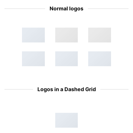
Normal logos
Logos in a Dashed Grid