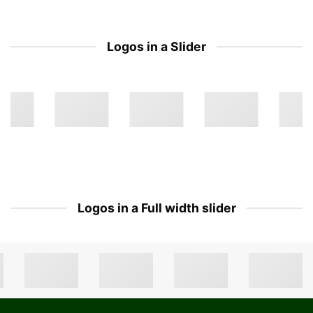
Logos in a Slider
Logos in a Full width slider