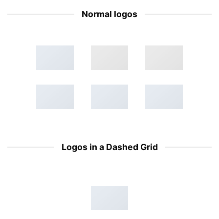
Normal logos
Logos in a Dashed Grid