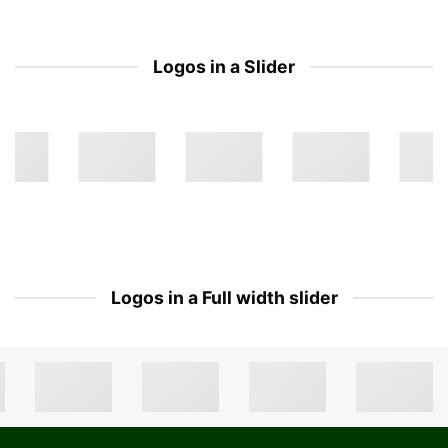
Logos in a Slider
Logos in a Full width slider