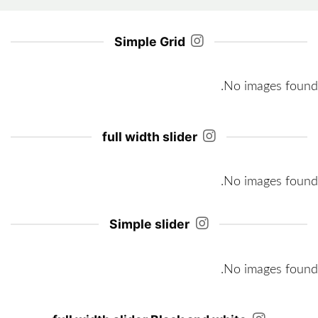
Simple Grid
No images found.
full width slider
No images found.
Simple slider
No images found.