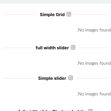
Simple Grid
No images found.
full width slider
No images found.
Simple slider
No images found.