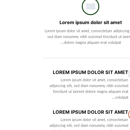
Lorem ipsum dolor sit amet
Lorem ipsum dolor sit amet, consectetuer adipiscing e
sed diam nonummy nibh euismod tincidunt ut laor
dolore magna aliquam erat volutpat….
LOREM IPSUM DOLOR SIT AMET
Lorem ipsum dolor sit amet, consectetuer
adipiscing elit, sed diam nonummy nibh euismod
tincidunt ut laoreet dolore magna aliquam erat
volutpat….
LOREM IPSUM DOLOR SIT AMET
Lorem ipsum dolor sit amet, consectetuer
adipiscing elit, sed diam nonummy nibh euismod