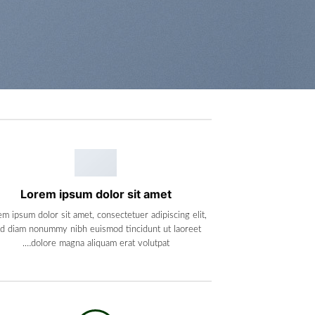
Lorem ipsum dolor sit amet
em ipsum dolor sit amet, consectetuer adipiscing elit,
d diam nonummy nibh euismod tincidunt ut laoreet
dolore magna aliquam erat volutpat….