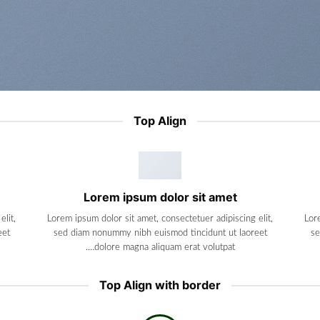
Top Align
Lorem ipsum dolor sit amet
lit,
Lorem ipsum dolor sit amet, consectetuer adipiscing elit,
Lor
eet
sed diam nonummy nibh euismod tincidunt ut laoreet
se
dolore magna aliquam erat volutpat….
Top Align with border