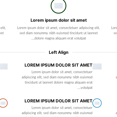
Lorem ipsum dolor sit amet
lit,
Lorem ipsum dolor sit amet, consectetuer adipiscing elit,
Lor
eet
sed diam nonummy nibh euismod tincidunt ut laoreet
se
dolore magna aliquam erat volutpat….
Left Align
LOREM IPSUM DOLOR SIT AMET
Lorem ipsum dolor sit amet, consectetuer
adipiscing elit, sed diam nonummy nibh euismod
tincidunt ut laoreet dolore magna aliquam erat
volutpat….
LOREM IPSUM DOLOR SIT AMET
Lorem ipsum dolor sit amet, consectetuer
adipiscing elit, sed diam nonummy nibh euismod