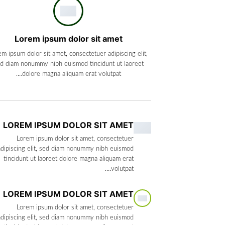
Lorem ipsum dolor sit amet
em ipsum dolor sit amet, consectetuer adipiscing elit,
d diam nonummy nibh euismod tincidunt ut laoreet
dolore magna aliquam erat volutpat….
LOREM IPSUM DOLOR SIT AMET
Lorem ipsum dolor sit amet, consectetuer
adipiscing elit, sed diam nonummy nibh euismod
tincidunt ut laoreet dolore magna aliquam erat
volutpat….
LOREM IPSUM DOLOR SIT AMET
Lorem ipsum dolor sit amet, consectetuer
adipiscing elit, sed diam nonummy nibh euismod