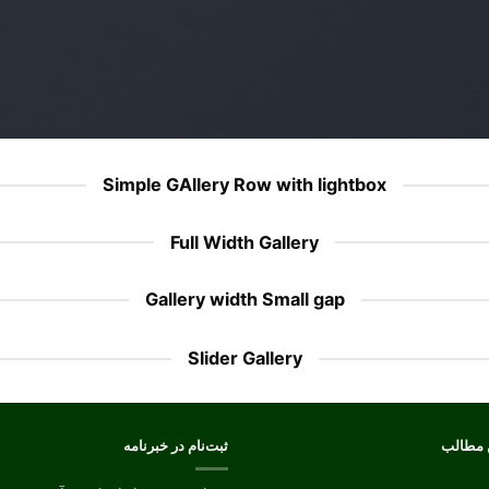
Simple GAllery Row with lightbox
Full Width Gallery
Gallery width Small gap
Slider Gallery
 مطالب
ثبت‌نام در خبرنامه