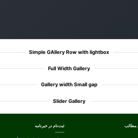
Simple GAllery Row with lightbox
Full Width Gallery
Gallery width Small gap
Slider Gallery
 مطالب
ثبت‌نام در خبرنامه