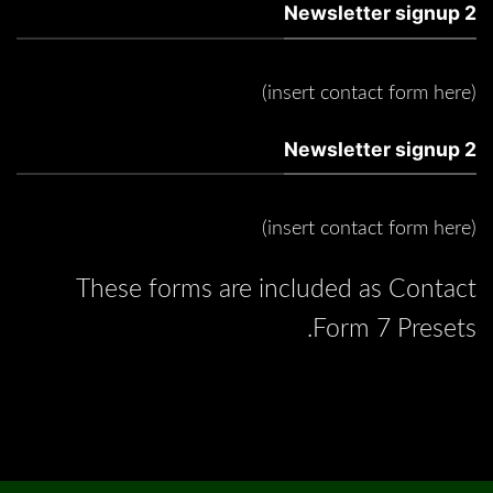
Newsletter signup 2
(insert contact form here)
Newsletter signup 2
(insert contact form here)
These forms are included as Contact
Form 7 Presets.