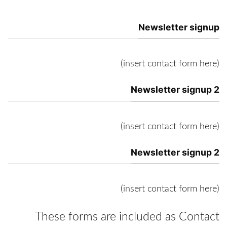
Newsletter signup
(insert contact form here)
Newsletter signup 2
(insert contact form here)
Newsletter signup 2
(insert contact form here)
These forms are included as Contact