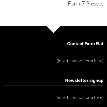
Form 7 Presets.
Contact Form Flat
(insert contact form here)
Newsletter signup
(insert contact form here)