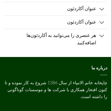
عنوان آکاردئون
عنوان آکاردئون
هر عنصری را می‌توانید به آکاردئون‌ها
اضافه‌کنید
درباره ما
چاپخانه خاتم الانبیاء از سال 1386 شروع به کار نموده و تا
کنون افتخار همکاري با شرکت ها و موسسات گوناگوني
را داشته است.