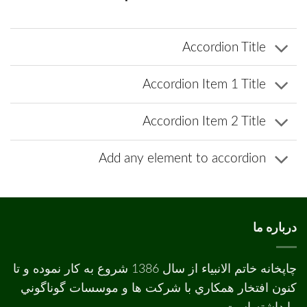
Accordion Title
Accordion Item 1 Title
Accordion Item 2 Title
Add any element to accordion
درباره ما
چاپخانه خاتم الانبیاء از سال 1386 شروع به کار نموده و تا
کنون افتخار همکاري با شرکت ها و موسسات گوناگوني