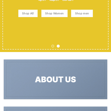
Shop All
Shop Women
Shop men
ABOUT US