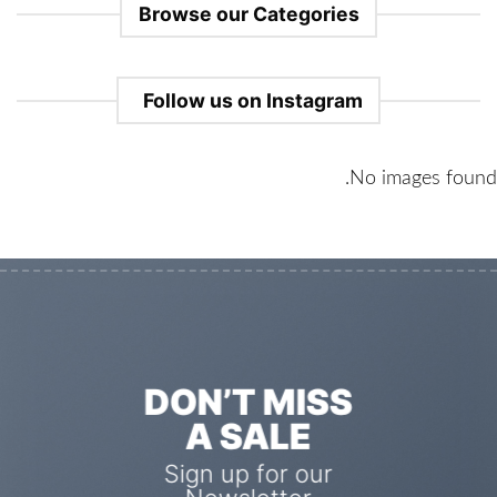
Browse our Categories
Follow us on Instagram
No images found.
DON’T MISS
A SALE
Sign up for our