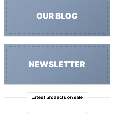
OUR BLOG
NEWSLETTER
Latest products on sale