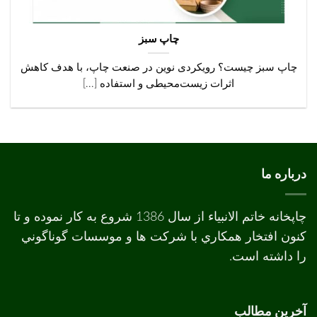
چاپ سبز
چاپ سبز چیست؟ رویکردی نوین در صنعت چاپ، با هدف کاهش
اثرات زیست‌محیطی و استفاده [...]
درباره ما
چاپخانه خاتم الانبیاء از سال 1386 شروع به کار نموده و تا
کنون افتخار همکاري با شرکت ها و موسسات گوناگوني
را داشته است.
آخرین مطالب