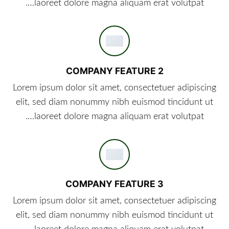
laoreet dolore magna aliquam erat volutpat….
COMPANY FEATURE 2
Lorem ipsum dolor sit amet, consectetuer adipiscing
elit, sed diam nonummy nibh euismod tincidunt ut
laoreet dolore magna aliquam erat volutpat….
COMPANY FEATURE 3
Lorem ipsum dolor sit amet, consectetuer adipiscing
elit, sed diam nonummy nibh euismod tincidunt ut