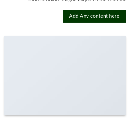
Add Any content here