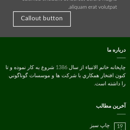
aliquam erat volutpat.
Callout button
درباره ما
چاپخانه خاتم الانبیاء از سال 1386 شروع به کار نموده و تا
کنون افتخار همکاري با شرکت ها و موسسات گوناگوني
را داشته است.
آخرین مطالب
چاپ سبز
19