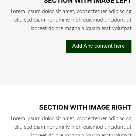
SECTION WITH IMAGE LEFT
Lorem ipsum dolor sit amet, consectetuer adipiscing
elit, sed diam nonummy nibh euismod tincidunt ut
laoreet dolore magna aliquam erat volutpat.
Add Any content here
SECTION WITH IMAGE RIGHT
Lorem ipsum dolor sit amet, consectetuer adipiscing
elit, sed diam nonummy nibh euismod tincidunt ut
laoreet dolore magna aliquam erat volutpat.