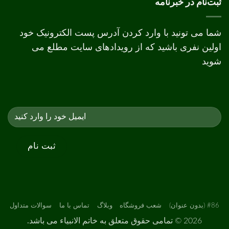
ثبت‌نام در خبرنامه
افست
شما می تونید با وارد کردن آدرس پست الکترونیک خود
اولین نفری باشید که از رویدادهای سایت مطلع می
شوید
#86 (بدون عنوان)
شعب فروشگاه
وبلاگ
تماس با ما
سوالات متداول
2026 ©
تمامی حقوق متعلق به خاتم الانبیاء می باشد.