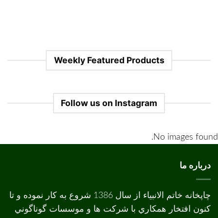
Weekly Featured Products
Follow us on Instagram
No images found.
درباره ما
چاپخانه خاتم الانبیاء از سال 1386 شروع به کار نموده و تا
کنون افتخار همکاري با شرکت ها و موسسات گوناگوني