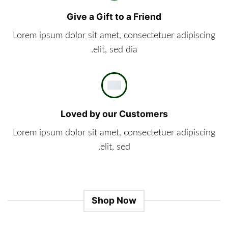
Give a Gift to a Friend
Lorem ipsum dolor sit amet, consectetuer adipiscing
elit, sed dia.
Loved by our Customers
Lorem ipsum dolor sit amet, consectetuer adipiscing
elit, sed.
Shop Now