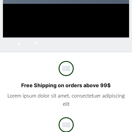
Free Shipping on orders above 99$
Lorem ipsum dolor sit amet, consectetuer adipiscing
elit