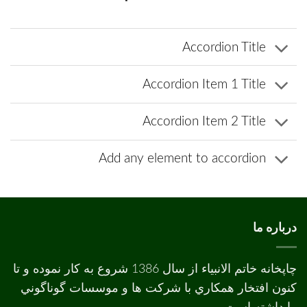
Accordion Title
Accordion Item 1 Title
Accordion Item 2 Title
Add any element to accordion
درباره ما
چاپخانه خاتم الانبیاء از سال 1386 شروع به کار نموده و تا
کنون افتخار همکاري با شرکت ها و موسسات گوناگوني