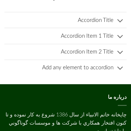
Accordion Title
Accordion Item 1 Title
Accordion Item 2 Title
Add any element to accordion
درباره ما
چاپخانه خاتم الانبیاء از سال 1386 شروع به کار نموده و تا
کنون افتخار همکاري با شرکت ها و موسسات گوناگوني