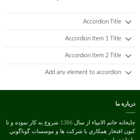
Accordion Title
Accordion Item 1 Title
Accordion Item 2 Title
Add any element to accordion
درباره ما
چاپخانه خاتم الانبیاء از سال 1386 شروع به کار نموده و تا
کنون افتخار همکاري با شرکت ها و موسسات گوناگوني