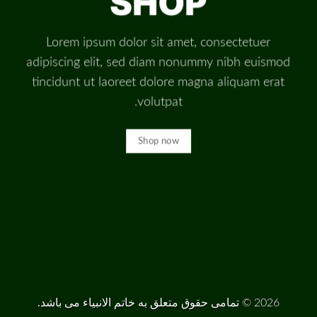
SHOP
Lorem ipsum dolor sit amet, consectetuer
adipiscing elit, sed diam nonummy nibh euismod
tincidunt ut laoreet dolore magna aliquam erat
volutpat.
Shop now
2026 ©
تمامی حقوق متعلق به خاتم الانبیاء می باشد.