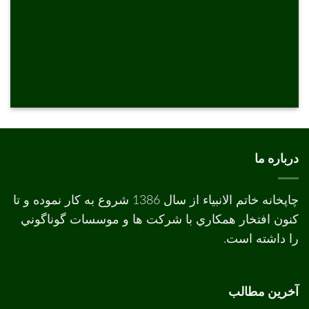
درباره ما
چاپخانه خاتم الانبیاء از سال 1386 شروع به کار نموده و تا
کنون افتخار همکاري با شرکت ها و موسسات گوناگوني
را داشته است.
آخرین مطالب