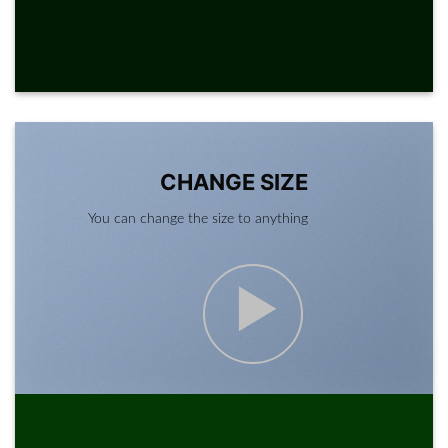
CHANGE SIZE
You can change the size to anything