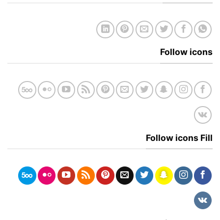
Follow icons
Follow icons Fill