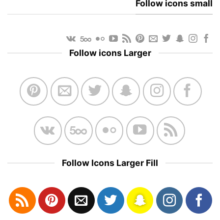
Follow icons small
Follow icons Larger
Follow Icons Larger Fill