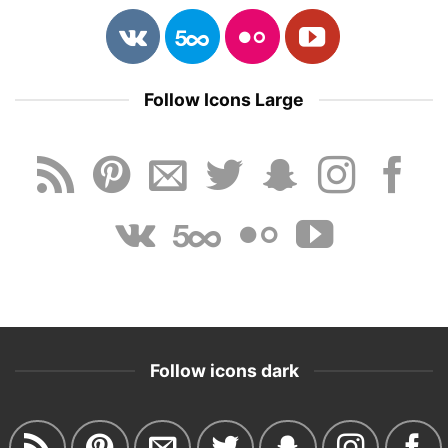
Follow Icons Large
Follow icons dark