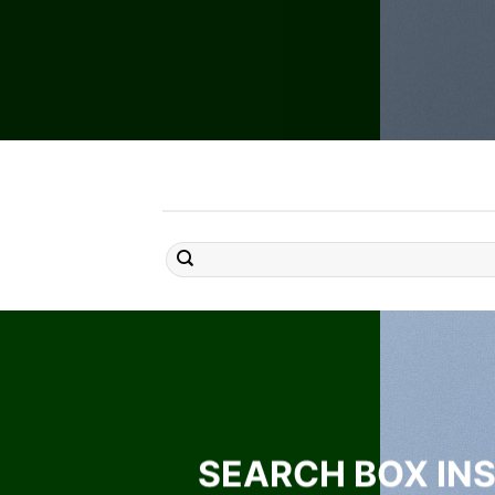
SEARCH BOX INS