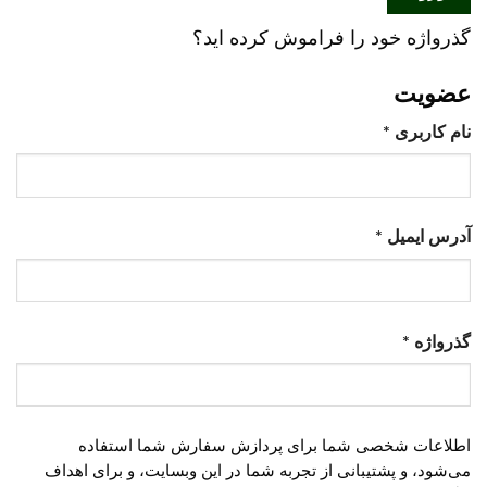
گذرواژه خود را فراموش کرده اید؟
عضویت
الزامی
نام کاربری
*
الزامی
آدرس ایمیل
*
الزامی
گذرواژه
*
اطلاعات شخصی شما برای پردازش سفارش شما استفاده
می‌شود، و پشتیبانی از تجربه شما در این وبسایت، و برای اهداف