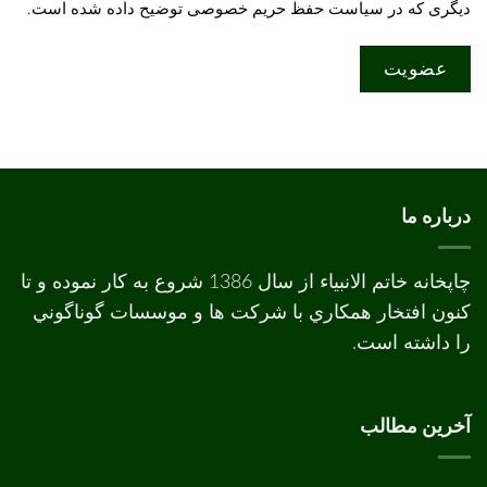
دیگری که در
سیاست حفظ حریم خصوصی
توضیح داده شده است.
عضویت
درباره ما
چاپخانه خاتم الانبیاء از سال 1386 شروع به کار نموده و تا
کنون افتخار همکاري با شرکت ها و موسسات گوناگوني
را داشته است.
آخرین مطالب