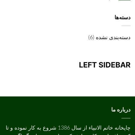
تفاوت
چاپ
دیجیتال
و
دسته‌ها
افست
دسته‌بندی نشده
(6)
LEFT SIDEBAR
درباره ما
چاپخانه خاتم الانبیاء از سال 1386 شروع به کار نموده و تا