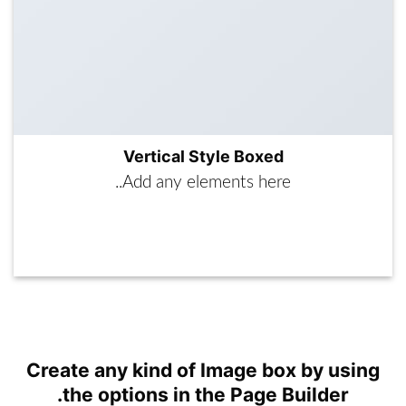
Vertical Style Boxed
Add any elements here..
A button
Create any kind of Image box by using
the options in the Page Builder.