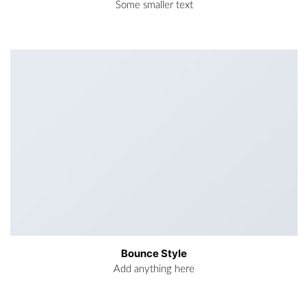
Some smaller text
Bounce Style
Add anything here