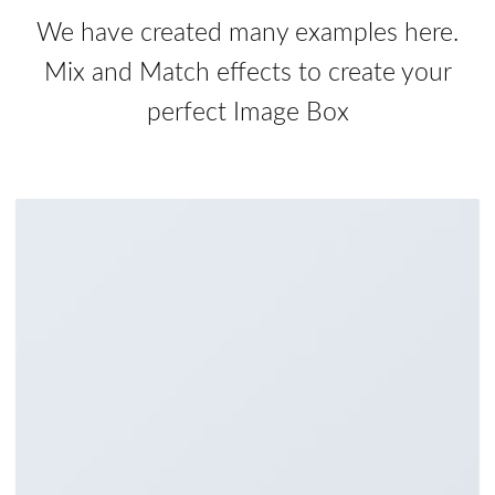
We have created many examples here.
Mix and Match effects to create your
perfect Image Box