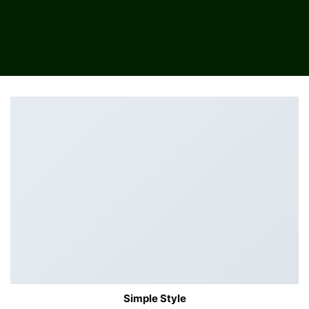
Simple Style