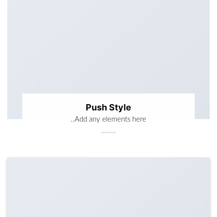
Push Style
Add any elements here..