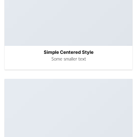
Simple Centered Style
Some smaller text