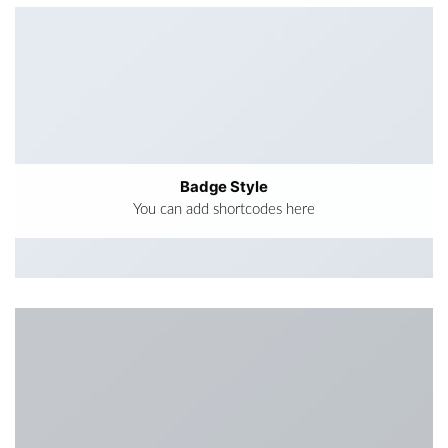
Badge Style
You can add shortcodes here