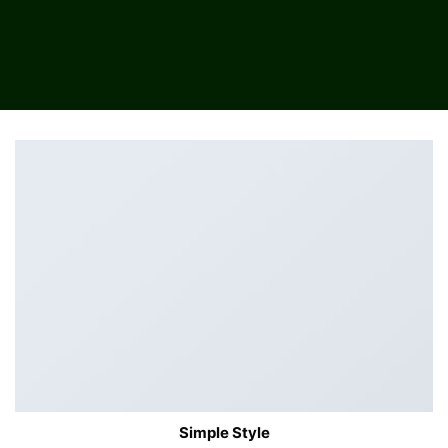
Simple Style