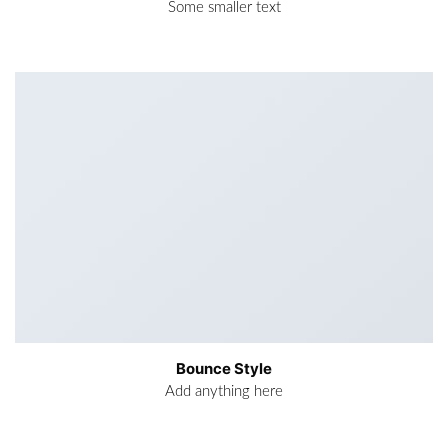
Some smaller text
Bounce Style
Add anything here