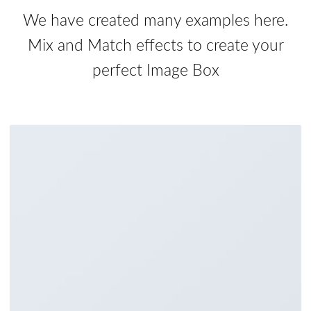
We have created many examples here.
Mix and Match effects to create your
perfect Image Box