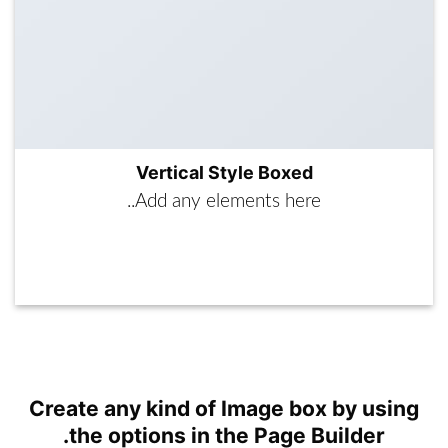
Vertical Style Boxed
Add any elements here..
A button
Create any kind of Image box by using
the options in the Page Builder.