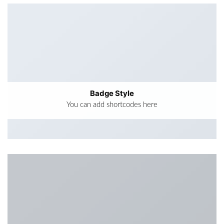
Badge Style
You can add shortcodes here