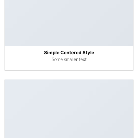
Simple Centered Style
Some smaller text