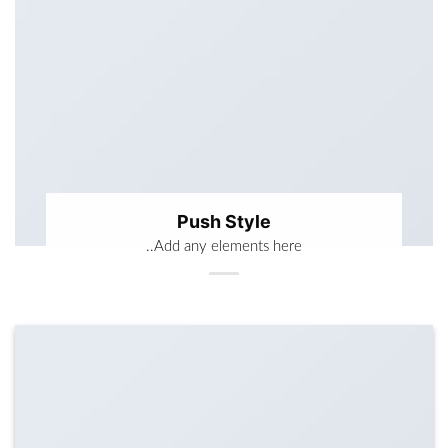
Push Style
Add any elements here..