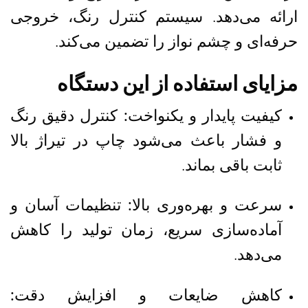
ارائه می‌دهد. سیستم کنترل رنگ، خروجی
حرفه‌ای و چشم نواز را تضمین می‌کند.
مزایای استفاده از این دستگاه
کیفیت پایدار و یکنواخت:
کنترل دقیق رنگ
و فشار باعث می‌شود چاپ در تیراژ بالا
ثابت باقی بماند.
سرعت و بهره‌وری بالا:
تنظیمات آسان و
آماده‌سازی سریع، زمان تولید را کاهش
می‌دهد.
کاهش ضایعات و افزایش دقت: