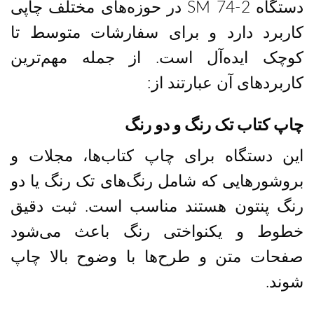
دستگاه SM 74-2 در حوزه‌های مختلف چاپی
کاربرد دارد و برای سفارشات متوسط تا
کوچک ایده‌آل است. از جمله مهم‌ترین
کاربردهای آن عبارتند از:
چاپ کتاب تک رنگ و دو رنگ
این دستگاه برای چاپ کتاب‌ها، مجلات و
بروشورهایی که شامل رنگ‌های تک رنگ یا دو
رنگ پنتون هستند مناسب است. ثبت دقیق
خطوط و یکنواختی رنگ باعث می‌شود
صفحات متن و طرح‌ها با وضوح بالا چاپ
شوند.