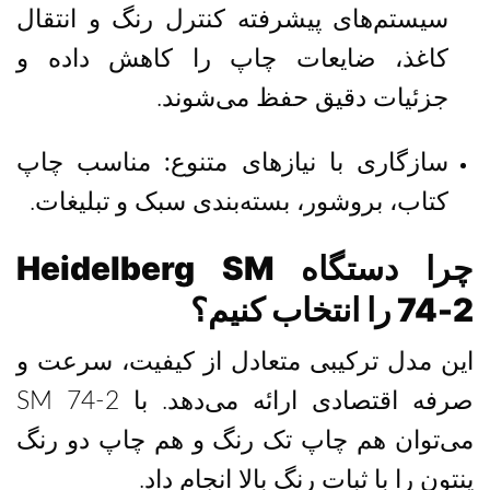
سیستم‌های پیشرفته کنترل رنگ و انتقال
کاغذ، ضایعات چاپ را کاهش داده و
جزئیات دقیق حفظ می‌شوند.
سازگاری با نیازهای متنوع:
مناسب چاپ
کتاب، بروشور، بسته‌بندی سبک و تبلیغات.
چرا دستگاه Heidelberg SM
74-2 را انتخاب کنیم؟
این مدل ترکیبی متعادل از کیفیت، سرعت و
صرفه اقتصادی ارائه می‌دهد.
با SM 74-2
می‌توان هم
چاپ تک رنگ و هم چاپ دو رنگ
پنتون
را با ثبات رنگ بالا انجام داد.