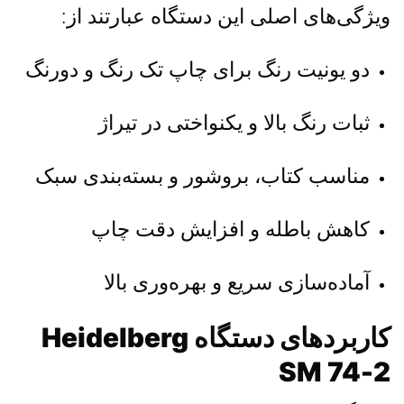
ویژگی‌های اصلی این دستگاه عبارتند از:
دو یونیت رنگ برای چاپ تک رنگ و دورنگ
ثبات رنگ بالا و یکنواختی در تیراژ
مناسب کتاب، بروشور و بسته‌بندی سبک
کاهش باطله و افزایش دقت چاپ
آماده‌سازی سریع و بهره‌وری بالا
کاربردهای دستگاه Heidelberg
SM 74-2