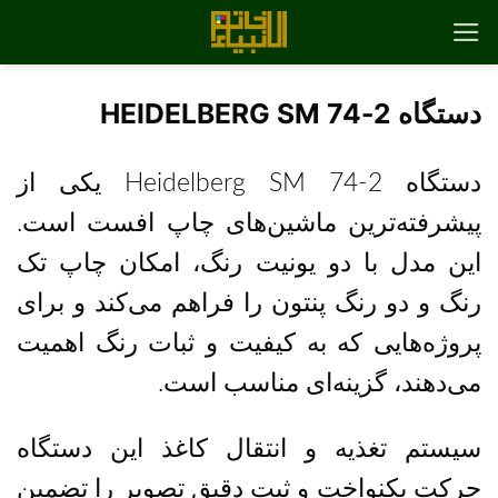
رش
ه
حتوا
دستگاه HEIDELBERG SM 74-2
دستگاه Heidelberg SM 74-2 یکی از
پیشرفته‌ترین ماشین‌های چاپ افست است.
این مدل با دو یونیت رنگ، امکان چاپ تک
رنگ و دو رنگ
پنتون
را فراهم می‌کند و برای
پروژه‌هایی که به کیفیت و ثبات رنگ اهمیت
می‌دهند، گزینه‌ای مناسب است.
سیستم تغذیه و انتقال کاغذ این دستگاه
حرکت یکنواخت و ثبت دقیق تصویر را تضمین