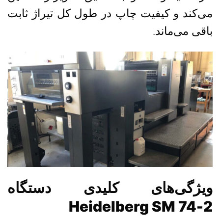
می‌کند و کیفیت چاپ در طول کل تیراژ ثابت
باقی می‌ماند.
ویژگی‌های کلیدی دستگاه
Heidelberg SM 74-2