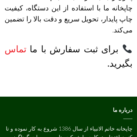
چاپخانه ما با استفاده از این دستگاه، کیفیت
چاپ پایدار، تحویل سریع و دقت بالا را تضمین
می‌کند.
برای ثبت سفارش با ما
تماس
بگیرید.
درباره ما
چاپخانه خاتم الانبیاء از سال 1386 شروع به کار نموده و تا