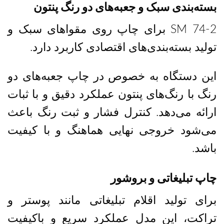
بسته‌بندی سبک و جعبه‌های دو رنگ پنتون
SM 74-2 برای چاپ روی
مقواهای سبک
و
تولید بسته‌بندی‌های اقتصادی کاربرد دارد.
این دستگاه به خصوص در چاپ
جعبه‌های دو
رنگ با رنگ‌های پنتون
عملکرد دقیق و با ثبات
ارائه می‌دهد. کنترل فشار و ثبت رنگ باعث
می‌شود خروجی نهایی هماهنگ و با کیفیت
باشد.
چاپ تبلیغاتی و بروشور
برای تولید اقلام تبلیغاتی مانند پوستر و
تراکت، این مدل عملکرد سریع و باکیفیت