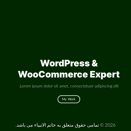
WordPress &
WooCommerce Expert
Lorem ipsum dolor sit amet, consectetuer adipiscing elit.
My Work
2026 ©
تمامی حقوق متعلق به خاتم الانبیاء می باشد.