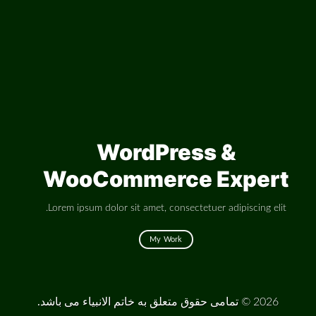
WordPress &
WooCommerce Expert
Lorem ipsum dolor sit amet, consectetuer adipiscing elit.
My Work
2026 ©
تمامی حقوق متعلق به خاتم الانبیاء می باشد.