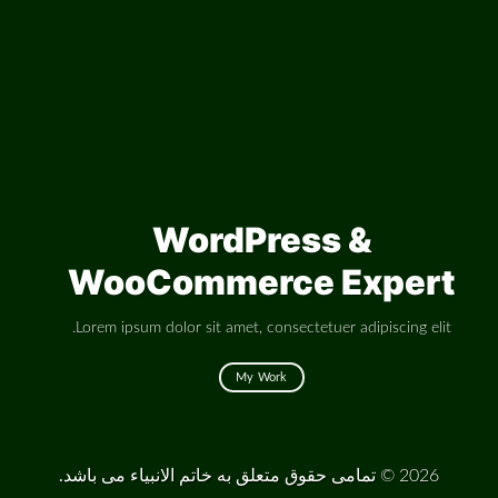
WordPress &
WooCommerce Expert
Lorem ipsum dolor sit amet, consectetuer adipiscing elit.
My Work
2026 ©
تمامی حقوق متعلق به خاتم الانبیاء می باشد.