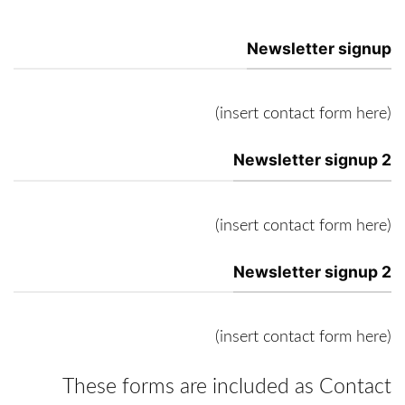
Newsletter signup
(insert contact form here)
Newsletter signup 2
(insert contact form here)
Newsletter signup 2
(insert contact form here)
These forms are included as Contact