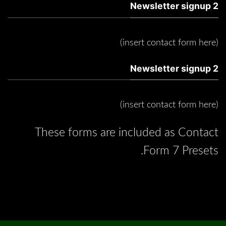
Newsletter signup 2
(insert contact form here)
Newsletter signup 2
(insert contact form here)
These forms are included as Contact
Form 7 Presets.