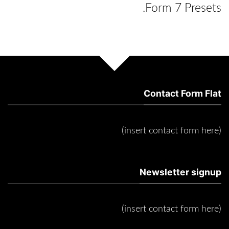
Form 7 Presets.
Contact Form Flat
(insert contact form here)
Newsletter signup
(insert contact form here)