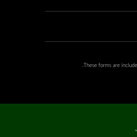
These forms are include