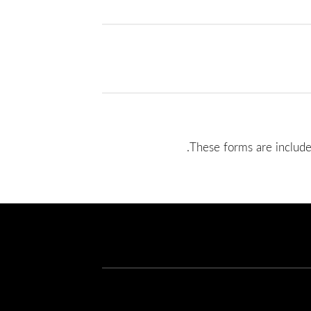
These forms are include