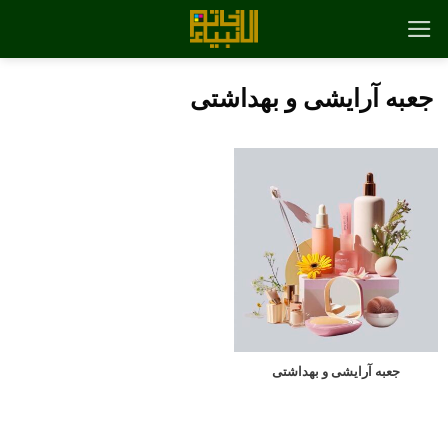
رش
ه
حتوا
جعبه آرایشی و بهداشتی
جعبه آرایشی و بهداشتی