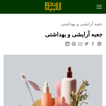
رش
ه
حتوا
جعبه آرایشی و بهداشتی
جعبه آرایشی و بهداشتی