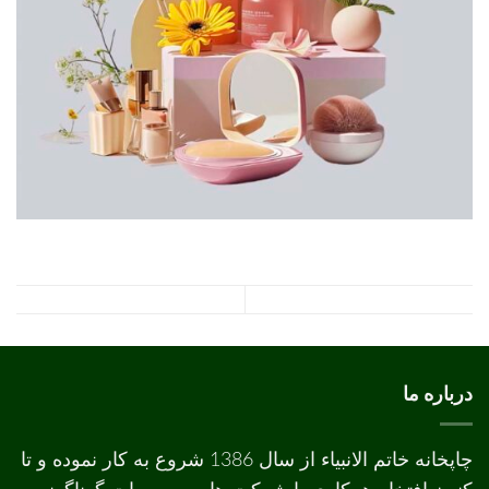
درباره ما
چاپخانه خاتم الانبیاء از سال 1386 شروع به کار نموده و تا