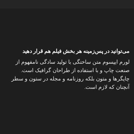
می‌توانید در پس‌زمینه هر بخش فیلم هم قرار دهید
لورم ایپسوم متن ساختگی با تولید سادگی نامفهوم از
صنعت چاپ و با استفاده از طراحان گرافیک است.
چاپگرها و متون بلکه روزنامه و مجله در ستون و سطر
آنچنان که لازم است.