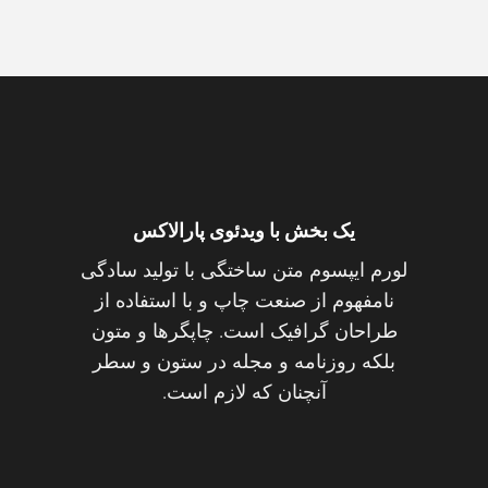
یک بخش با ویدئوی پارالاکس
لورم ایپسوم متن ساختگی با تولید سادگی
نامفهوم از صنعت چاپ و با استفاده از
طراحان گرافیک است. چاپگرها و متون
بلکه روزنامه و مجله در ستون و سطر
آنچنان که لازم است.