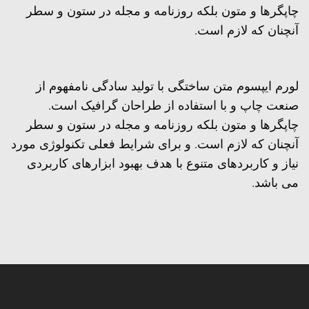
چاپگرها و متون بلکه روزنامه و مجله در ستون و سطر
آنچنان که لازم است.
لورم ایپسوم متن ساختگی با تولید سادگی نامفهوم از
صنعت چاپ و با استفاده از طراحان گرافیک است.
چاپگرها و متون بلکه روزنامه و مجله در ستون و سطر
آنچنان که لازم است. و برای شرایط فعلی تکنولوژی مورد
نیاز و کاربردهای متنوع با هدف بهبود ابزارهای کاربردی
می باشد.