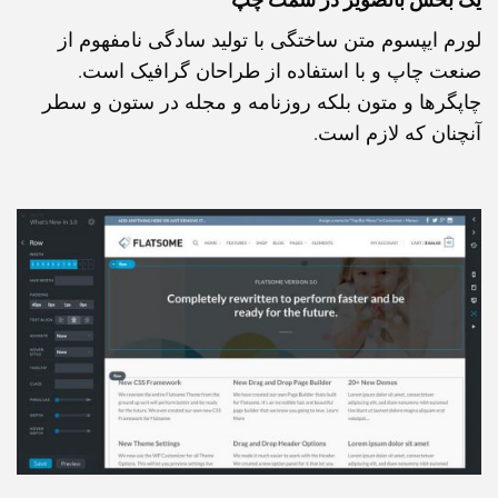
لورم ایپسوم متن ساختگی با تولید سادگی نامفهوم از
صنعت چاپ و با استفاده از طراحان گرافیک است.
چاپگرها و متون بلکه روزنامه و مجله در ستون و سطر
آنچنان که لازم است.