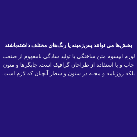
بخش‌ها می توانند پس‌زمینه یا رنگ‌های مختلف داشته‌باشند
لورم ایپسوم متن ساختگی با تولید سادگی نامفهوم از صنعت
چاپ و با استفاده از طراحان گرافیک است. چاپگرها و متون
بلکه روزنامه و مجله در ستون و سطر آنچنان که لازم است.