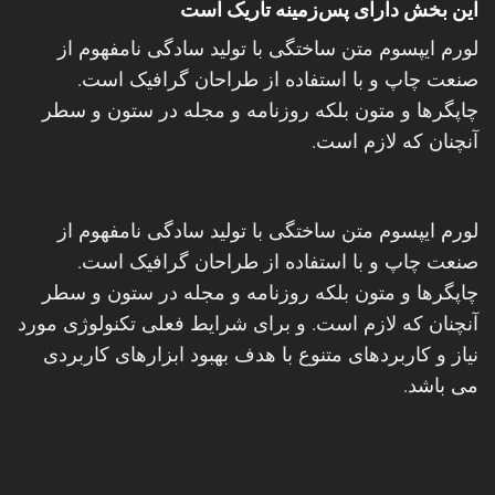
این بخش دارای پس‌زمینه تاریک است
لورم ایپسوم متن ساختگی با تولید سادگی نامفهوم از
صنعت چاپ و با استفاده از طراحان گرافیک است.
چاپگرها و متون بلکه روزنامه و مجله در ستون و سطر
آنچنان که لازم است.
لورم ایپسوم متن ساختگی با تولید سادگی نامفهوم از
صنعت چاپ و با استفاده از طراحان گرافیک است.
چاپگرها و متون بلکه روزنامه و مجله در ستون و سطر
آنچنان که لازم است. و برای شرایط فعلی تکنولوژی مورد
نیاز و کاربردهای متنوع با هدف بهبود ابزارهای کاربردی
می باشد.