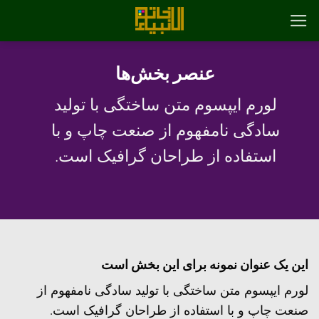
رش
ه
حتوا
عنصر بخش‌ها
لورم ایپسوم متن ساختگی با تولید
سادگی نامفهوم از صنعت چاپ و با
استفاده از طراحان گرافیک است.
این یک عنوان نمونه برای این بخش است
لورم ایپسوم متن ساختگی با تولید سادگی نامفهوم از
صنعت چاپ و با استفاده از طراحان گرافیک است.