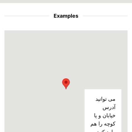
Examples
می توانید
آدرس
خیابان و یا
کوچه را هم