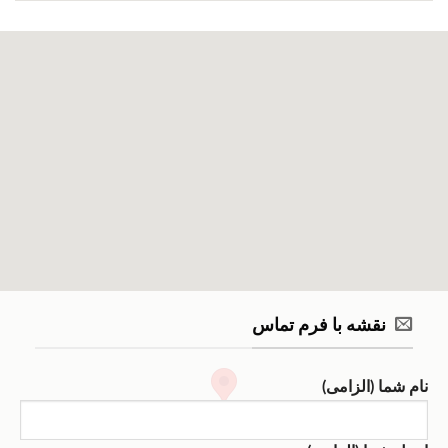
نقشه با فرم تماس
نام شما (الزامی)