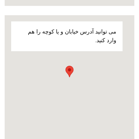
می توانید آدرس خیابان و یا کوچه را هم
وارد کنید.