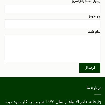
ایمیل شما (الزامی)
موضوع
پیام شما
درباره ما
چاپخانه خاتم الانبیاء از سال 1386 شروع به کار نموده و تا