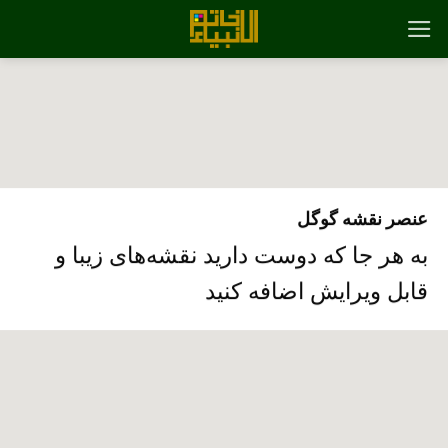
رش
ه
حتوا
عنصر نقشه گوگل
به هر جا که دوست دارید نقشه‌های زیبا و
قابل ویرایش اضافه کنید