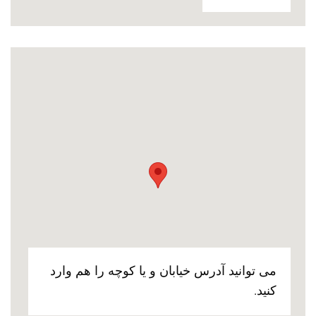
می توانید آدرس خیابان و یا کوچه را هم وارد
کنید.