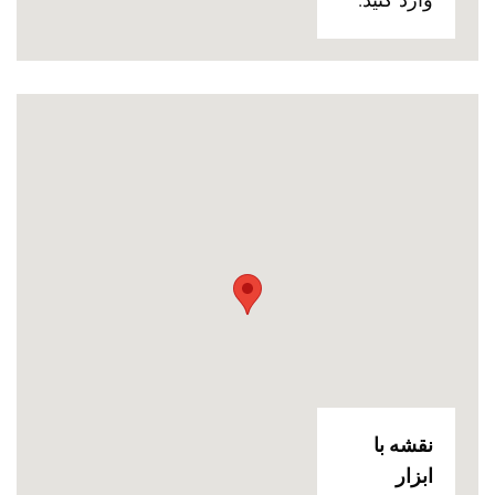
وارد کنید.
نقشه با
ابزار