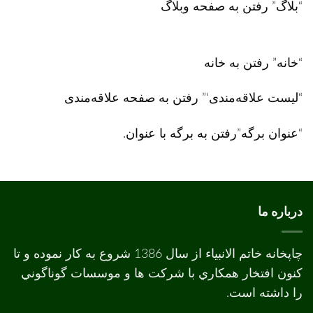
“بلاگ” رفتن به صفحه وبلاگ
“خانه” رفتن به خانه
“لیست علاقه‌مندی‘” رفتن به صفحه علاقه‌مندی
“عنوان برگه”رفتن به برگه با عنوان.
درباره ما
چاپخانه خاتم الانبیاء از سال 1386 شروع به کار نموده و تا
کنون افتخار همکاري با شرکت ها و موسسات گوناگوني
را داشته است.