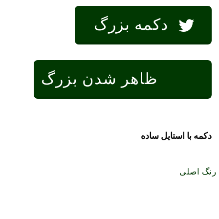
دکمه بزرگ
ظاهر شدن بزرگ
دکمه با استایل ساده
رنگ اصلی
رنگ ثانویه
رنگ موفقیت
رنگ هشدار