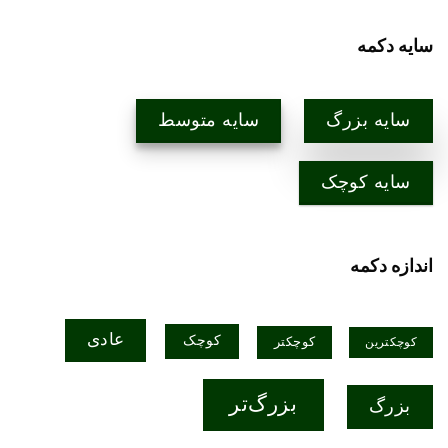
سایه دکمه
سایه بزرگ
سایه متوسط
سایه کوچک
اندازه دکمه
عادی
کوچک
کوچکتر
کوچکترین
بزرگ‌تر
بزرگ