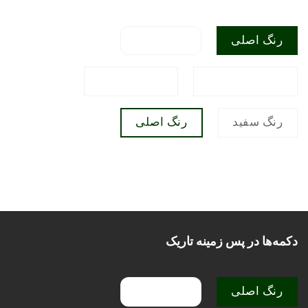
رنگ اصلی
رنگ ثانویه
رنگ هشدار
رنگ موفقیت
رنگ سفید
رنگ اصلی
رنگ ثانویه
رنگ هشدار
رنگ موفقیت
دکمه‌ها در پس زمینه تاریک
رنگ اصلی
رنگ ثانویه