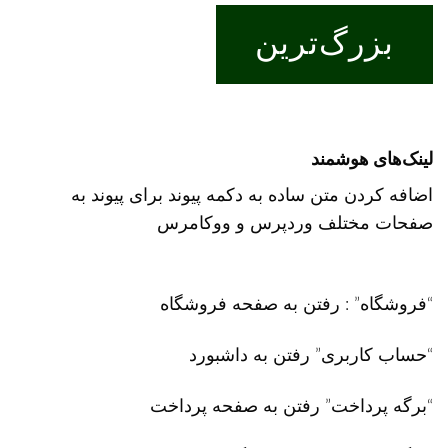
بزرگ‌ترین
لینک‌های هوشمند
اضافه کردن متن ساده به دکمه پیوند برای پیوند به
صفحات مختلف وردپرس و ووکامرس
“فروشگاه” : رفتن به صفحه فروشگاه
“حساب کاربری” رفتن به داشبورد
“برگه پرداخت” رفتن به صفحه پرداخت