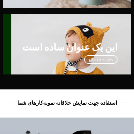
این یک عنوان ساده است
رفتن به فروشگاه
استفاده جهت نمایش خلاقانه نمونه‌کار‌های شما