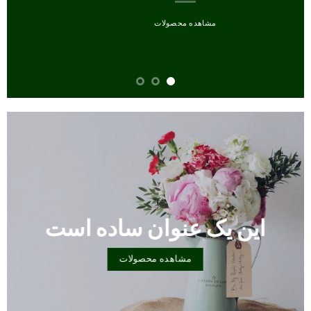
مشاهده محصولات
این یک عنوان ساده است
مشاهده محصولات