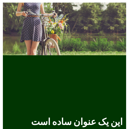
این یک عنوان ساده است