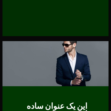
این یک عنوان ساده