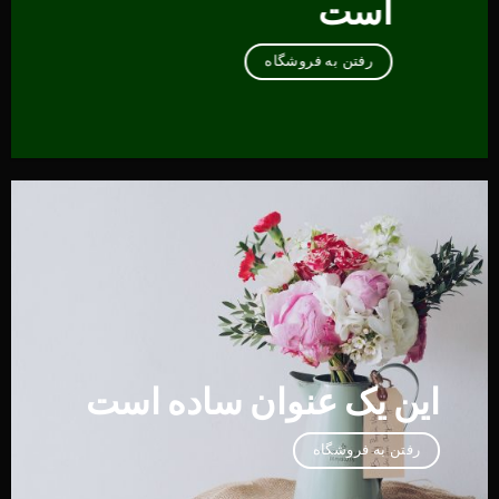
است
رفتن به فروشگاه
این یک عنوان ساده است
رفتن به فروشگاه