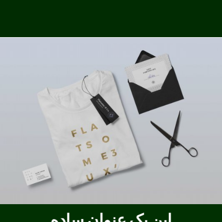
این یک عنوان ساده