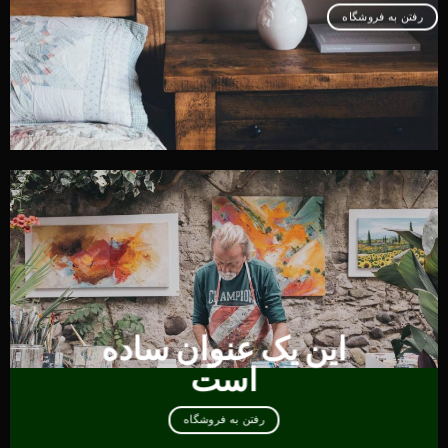
رفتن به فروشگاه
این یک عنوان ساده
است
رفتن به فروشگاه