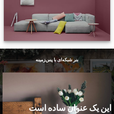
بنر شبکه‌ای با پس‌زمینه
این یک عنوان ساده است