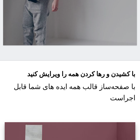
با کشیدن و رها کردن همه را ویرایش کنید
با صفحه‌ساز قالب همه ایده های شما قابل
اجراست