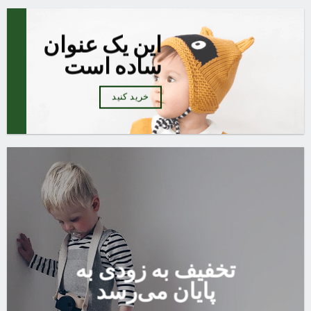
این یک عنوان
ساده است
خرید کنید
تخفیف به زودی به
پایان می‌رسد