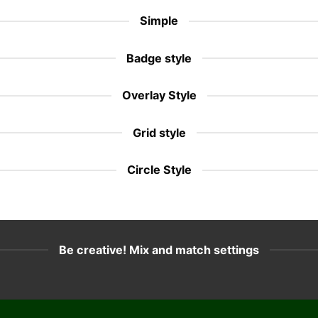
Simple
Badge style
Overlay Style
Grid style
Circle Style
Be creative! Mix and match settings