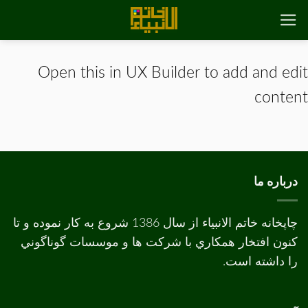
رش
ه
حتوا
Open this in UX Builder to add and edit
content
درباره ما
چاپخانه خاتم الانبیاء از سال 1386 شروع به کار نموده و تا
کنون افتخار همکاري با شرکت ها و موسسات گوناگوني
را داشته است.