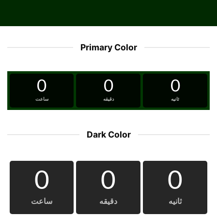
Primary Color
0
0
0
ثانیه
دقیقه
ساعت
Dark Color
0
0
0
ثانیه
دقیقه
ساعت