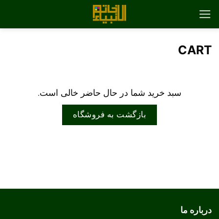
رش
ه
حتوا
CART
سبد خرید شما در حال حاضر خالی است.
بازگشت به فروشگاه
درباره ما