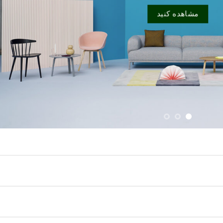
مشاهده کنید