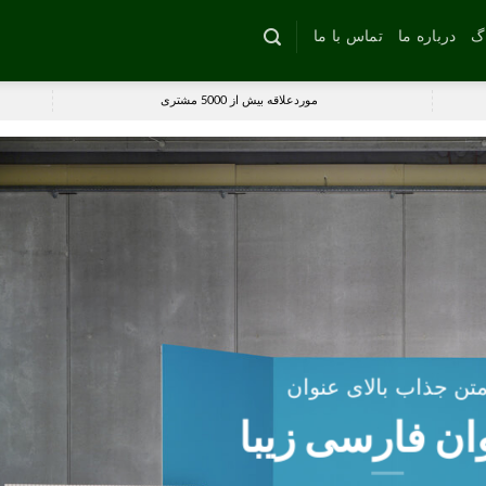
اگ
درباره ما
تماس با ما
موردعلاقه بیش از 5000 مشتری
تن جذاب بالای عنوان
ان فارسی زیبا