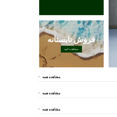
مشاهده کن
فروش تابستانه
مشاهده کنید
مشاهده همه
مشاهده همه
مشاهده همه