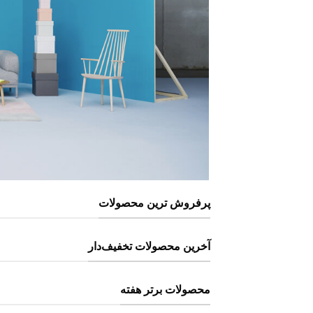
پرفروش ترین محصولات
آخرین محصولات تخفیف‌دار
محصولات برتر هفته