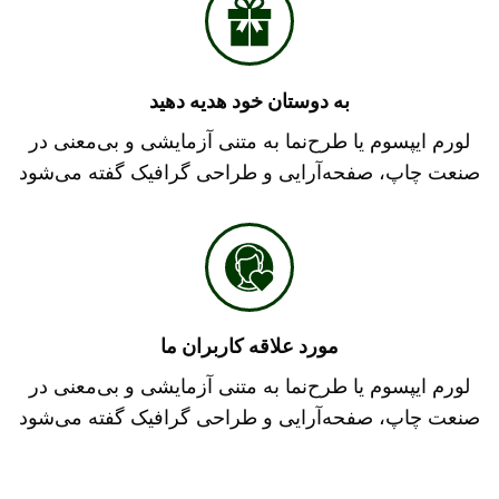
به دوستان خود هدیه دهید
لورم ایپسوم یا طرح‌نما به متنی آزمایشی و بی‌معنی در
صنعت چاپ، صفحه‌آرایی و طراحی گرافیک گفته می‌شود
مورد علاقه کاربران ما
لورم ایپسوم یا طرح‌نما به متنی آزمایشی و بی‌معنی در
صنعت چاپ، صفحه‌آرایی و طراحی گرافیک گفته می‌شود