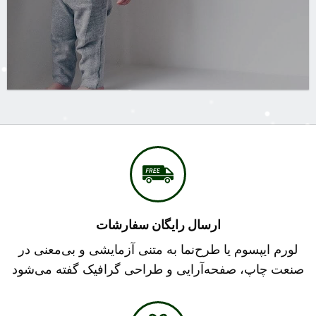
ارسال رایگان سفارشات
لورم ایپسوم یا طرح‌نما به متنی آزمایشی و بی‌معنی در
صنعت چاپ، صفحه‌آرایی و طراحی گرافیک گفته می‌شود