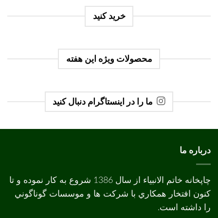
خرید کنید
محصولات ویژه این هفته
ما را در اینستاگرام دنبال کنید
درباره ما
چاپخانه خاتم الانبیاء از سال 1386 شروع به کار نموده و تا
کنون افتخار همکاري با شرکت ها و موسسات گوناگوني
را داشته است.