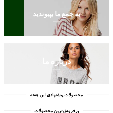
به جمع ما
بپیوندید
درباره ما
محصولات پیشنهادی این هفته
پر‌فروش‌ترین محصولات