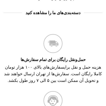
دسته‌بندی‌های ما را مشاهده کنید
حمل‌و‌نقل رایگان برای تمام سفارش‌ها
هزینه حمل و نقل برایسفارش‌های بالای ۱۰۰ هزار تومان
کاملا رایگان است. سفارش‌ها از تهران ارسال خواهند شد
و تحویل آن ممکن است بین ۵ الی ۷ روز طول بکشد.