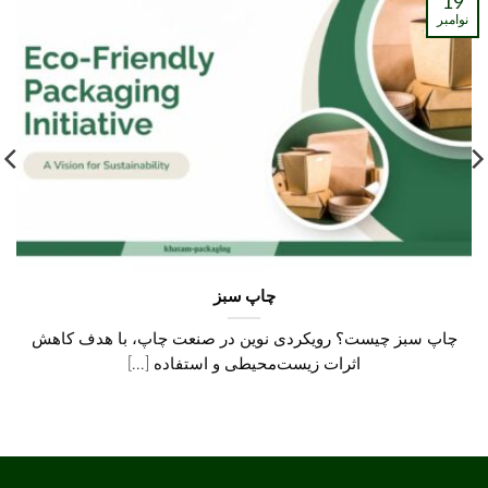
19
نوامبر
چاپ سبز
چاپ سبز چیست؟ رویکردی نوین در صنعت چاپ، با هدف کاهش
اثرات زیست‌محیطی و استفاده [...]