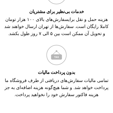
خدمات بی‌نظیر برای مشتریان
هزینه حمل و نقل برایسفارش‌های بالای ۱۰۰ هزار تومان
کاملا رایگان است. سفارش‌ها از تهران ارسال خواهند شد
و تحویل آن ممکن است بین ۵ الی ۷ روز طول بکشد.
بدون پرداخت مالیات
تمامی مالیات سفارش‌های دریافتی از طرف فروشگاه ما
پرداخت خواهد شد. و شما هیچ‌گونه هزینه اضافه‌ای به جز
هزینه فاکتور سفارش خود را نخواهید پرداخت.