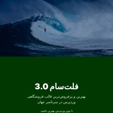
فلت‌سام 3.0
بهترین و پرفروش‌ترین قالب فروشگاهی
وردپرس در سرتاسر جهان
با نوین وردپرس بهترین باشید.