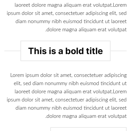
laoreet dolore magna aliquam erat volutpat.Lorem
ipsum dolor sit amet, consectetuer adipiscing elit, sed
diam nonummy nibh euismod tincidunt ut laoreet
dolore magna aliquam erat volutpat.
This is a bold title
Lorem ipsum dolor sit amet, consectetuer adipiscing
elit, sed diam nonummy nibh euismod tincidunt ut
laoreet dolore magna aliquam erat volutpat.Lorem
ipsum dolor sit amet, consectetuer adipiscing elit, sed
diam nonummy nibh euismod tincidunt ut laoreet
dolore magna aliquam erat volutpat.