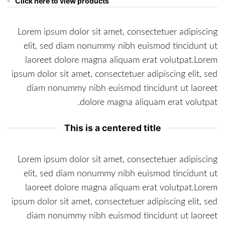
Click here to view products
Lorem ipsum dolor sit amet, consectetuer adipiscing
elit, sed diam nonummy nibh euismod tincidunt ut
laoreet dolore magna aliquam erat volutpat.Lorem
ipsum dolor sit amet, consectetuer adipiscing elit, sed
diam nonummy nibh euismod tincidunt ut laoreet
dolore magna aliquam erat volutpat.
This is a centered title
Lorem ipsum dolor sit amet, consectetuer adipiscing
elit, sed diam nonummy nibh euismod tincidunt ut
laoreet dolore magna aliquam erat volutpat.Lorem
ipsum dolor sit amet, consectetuer adipiscing elit, sed
diam nonummy nibh euismod tincidunt ut laoreet