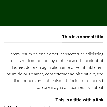
This is a normal title
Lorem ipsum dolor sit amet, consectetuer adipiscing
elit, sed diam nonummy nibh euismod tincidunt ut
laoreet dolore magna aliquam erat volutpat.Lorem
ipsum dolor sit amet, consectetuer adipiscing elit, sed
diam nonummy nibh euismod tincidunt ut laoreet
dolore magna aliquam erat volutpat.
This is a title with a link