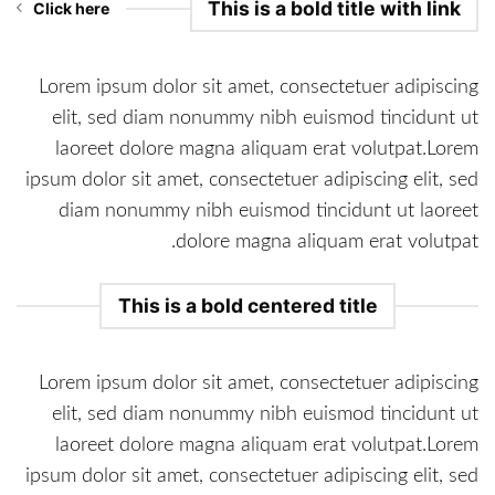
This is a bold title with link
Click here
Lorem ipsum dolor sit amet, consectetuer adipiscing
elit, sed diam nonummy nibh euismod tincidunt ut
laoreet dolore magna aliquam erat volutpat.Lorem
ipsum dolor sit amet, consectetuer adipiscing elit, sed
diam nonummy nibh euismod tincidunt ut laoreet
dolore magna aliquam erat volutpat.
This is a bold centered title
Lorem ipsum dolor sit amet, consectetuer adipiscing
elit, sed diam nonummy nibh euismod tincidunt ut
laoreet dolore magna aliquam erat volutpat.Lorem
ipsum dolor sit amet, consectetuer adipiscing elit, sed